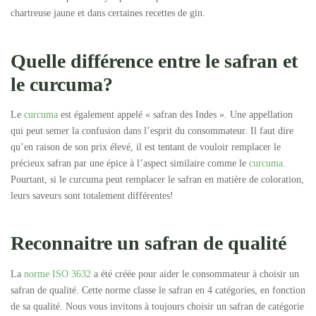
chartreuse jaune et dans certaines recettes de gin.
Quelle différence entre le safran et
le curcuma?
Le
curcuma
est également appelé « safran des Indes ». Une appellation
qui peut semer la confusion dans l’esprit du consommateur. Il faut dire
qu’en raison de son prix élevé, il est tentant de vouloir remplacer le
précieux safran par une épice à l’aspect similaire comme le
curcuma
.
Pourtant, si le curcuma peut remplacer le safran en matière de coloration,
leurs saveurs sont totalement différentes!
Reconnaitre un safran de qualité
La
norme ISO 3632
a été créée pour aider le consommateur à choisir un
safran de qualité. Cette norme classe le safran en 4 catégories, en fonction
de sa qualité. Nous vous invitons à toujours choisir un safran de catégorie