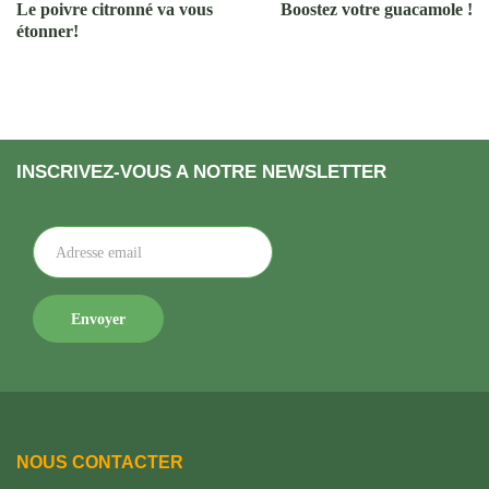
Le poivre citronné va vous
Boostez votre guacamole !
étonner!
INSCRIVEZ-VOUS A NOTRE NEWSLETTER
NOUS CONTACTER