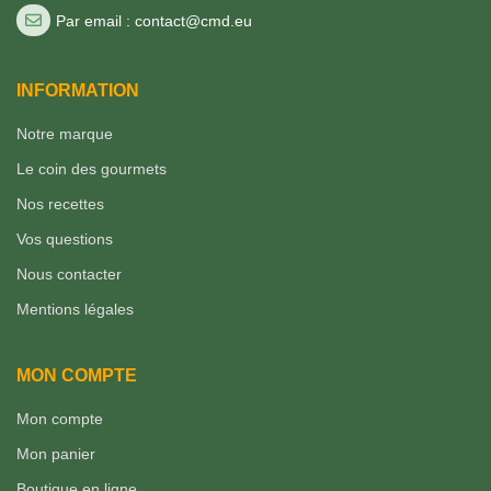
Par email : contact@cmd.eu
INFORMATION
Notre marque
Le coin des gourmets
Nos recettes
Vos questions
Nous contacter
Mentions légales
MON COMPTE
Mon compte
Mon panier
Boutique en ligne