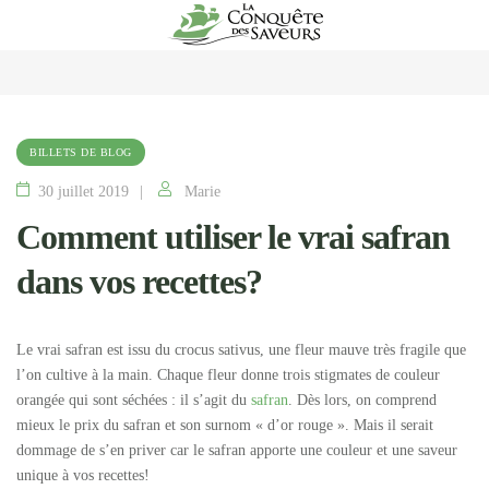
BILLETS DE BLOG
30 juillet 2019
Marie
Comment utiliser le vrai safran
dans vos recettes?
Le vrai safran est issu du crocus sativus, une fleur mauve très fragile que
l’on cultive à la main. Chaque fleur donne trois stigmates de couleur
orangée qui sont séchées : il s’agit du
safran
. Dès lors, on comprend
mieux le prix du safran et son surnom « d’or rouge ». Mais il serait
dommage de s’en priver car le safran apporte une couleur et une saveur
unique à vos recettes!