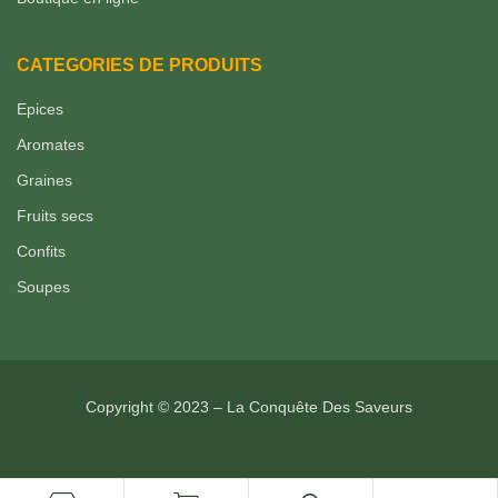
CATEGORIES DE PRODUITS
Epices
Aromates
Graines
Fruits secs
Confits
Soupes
Copyright © 2023 – La Conquête Des Saveurs