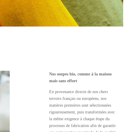
Nos soupes bio, comme à la maison
mais sans effort
En provenance directe de nos chers
terroirs français ou européens, nos
matières premières sont sélectionnées
rigoureusement, puis transformées avec
la même exigence à chaque étape du
processus de fabrication afin de garantir