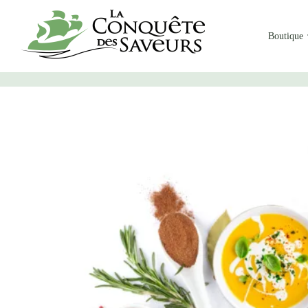
Boutique