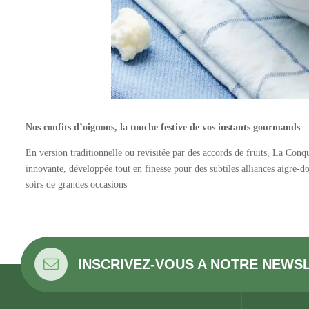
Nos confits d’oignons, la touche festive de vos instants gourmands
En version traditionnelle ou revisitée par des accords de fruits, La Conq
innovante, développée tout en finesse pour des subtiles alliances aigre-d
soirs de grandes occasions
INSCRIVEZ-VOUS A NOTRE NEWS