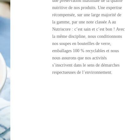
une préservation maximale de la qualité
nutritive de nos produits. Une expertise
récompensée, sur une large majorité de
la gamme, par une note classée A au
Nutriscore : c’est sain et c’est bon ! Avec
la même discipline, nous conditionnons
nos soupes en bouteilles de verre,
emballages 100 % recyclables et nous
nous assurons que nos activités
s’inscrivent dans le sens de démarches
respectueuses de l’environnement.