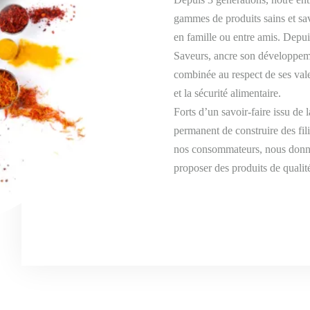
gammes de produits sains et 
en famille ou entre amis. Depu
Saveurs, ancre son développem
combinée au respect de ses valeu
et la sécurité alimentaire.
Forts d’un savoir-faire issu de l
permanent de construire des fil
nos consommateurs, nous donn
proposer des produits de qualit