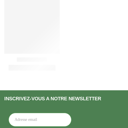
INSCRIVEZ-VOUS A NOTRE NEWSLETTER