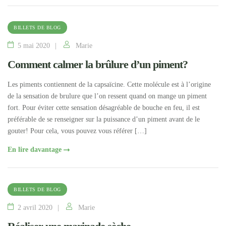
BILLETS DE BLOG
5 mai 2020
Marie
Comment calmer la brûlure d’un piment?
Les piments contiennent de la capsaïcine. Cette molécule est à l’origine
de la sensation de brulure que l’on ressent quand on mange un piment
fort. Pour éviter cette sensation désagréable de bouche en feu, il est
préférable de se renseigner sur la puissance d’un piment avant de le
gouter! Pour cela, vous pouvez vous référer […]
En lire davantage
BILLETS DE BLOG
2 avril 2020
Marie