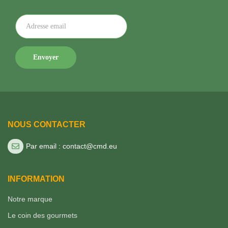
NOUS CONTACTER
Par email : contact@cmd.eu
INFORMATION
Notre marque
Le coin des gourmets