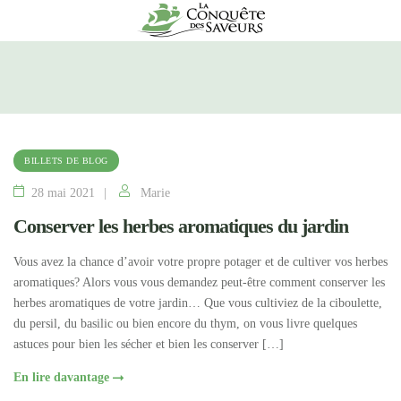
BILLETS DE BLOG
28 mai 2021
Marie
Conserver les herbes aromatiques du jardin
Vous avez la chance d’avoir votre propre potager et de cultiver vos herbes
aromatiques? Alors vous vous demandez peut-être comment conserver les
herbes aromatiques de votre jardin… Que vous cultiviez de la ciboulette,
du persil, du basilic ou bien encore du thym, on vous livre quelques
astuces pour bien les sécher et bien les conserver […]
En lire davantage