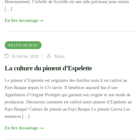
Heureusement, l’échelle de Scoville est une aide précieuse pour mieux
[…]
En lire davantage
BILLETS DE BLOG
26 février 2020
Marie
La culture du piment d’Espelette
Le piment d’Espelette est originaire des Antilles mais il est cultivé au
Pays Basque depuis le 17e siècle. Il bénéficie aujourd’hui d’une
Appellation d’Origine Protégée qui garantit son origine et son mode de
production. Découvrez comment est cultivé notre piment d’Espelette au
Pays Basque! Culture du piment au Pays Basque Le piment Gorria Les
semences […]
En lire davantage