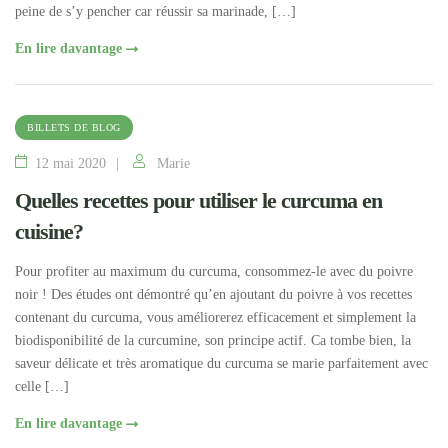
peine de s’y pencher car réussir sa marinade, […]
En lire davantage
BILLETS DE BLOG
12 mai 2020
Marie
Quelles recettes pour utiliser le curcuma en
cuisine?
Pour profiter au maximum du curcuma, consommez-le avec du poivre
noir ! Des études ont démontré qu’en ajoutant du poivre à vos recettes
contenant du curcuma, vous améliorerez efficacement et simplement la
biodisponibilité de la curcumine, son principe actif. Ca tombe bien, la
saveur délicate et très aromatique du curcuma se marie parfaitement avec
celle […]
En lire davantage