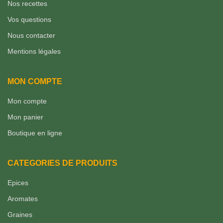
Nos recettes
Vos questions
Nous contacter
Mentions légales
MON COMPTE
Mon compte
Mon panier
Boutique en ligne
CATEGORIES DE PRODUITS
Epices
Aromates
Graines