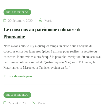
BILLETS DE BLOG
20 décembre 2020
Marie
Le couscous au patrimoine culinaire de
l’humanité
Nous avions publié il y a quelques temps un article sur l’origine du
couscous et sur les fameuses épices à utiliser pour réaliser la recette du
couscous. Nous avions alors évoqué la possible inscription du couscous au
patrimoine culinaire mondial. Quatre pays du Maghreb : l’Algérie, la
Mauritanie, le Maroc et la Tunisie, avaient en […]
En lire davantage
BILLETS DE BLOG
22 août 2020
Marie