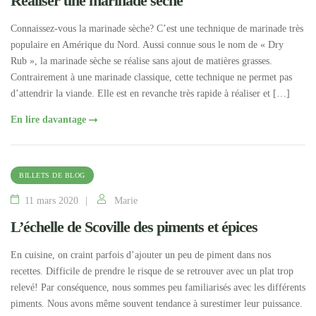
Réaliser une marinade sèche
Connaissez-vous la marinade sèche? C’est une technique de marinade très
populaire en Amérique du Nord. Aussi connue sous le nom de « Dry
Rub », la marinade sèche se réalise sans ajout de matières grasses.
Contrairement à une marinade classique, cette technique ne permet pas
d’attendrir la viande. Elle est en revanche très rapide à réaliser et […]
En lire davantage
BILLETS DE BLOG
11 mars 2020
Marie
L’échelle de Scoville des piments et épices
En cuisine, on craint parfois d’ajouter un peu de piment dans nos
recettes. Difficile de prendre le risque de se retrouver avec un plat trop
relevé! Par conséquence, nous sommes peu familiarisés avec les différents
piments. Nous avons même souvent tendance à surestimer leur puissance.