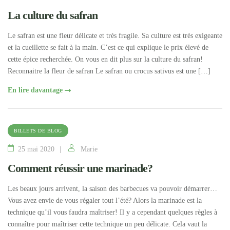
La culture du safran
Le safran est une fleur délicate et très fragile. Sa culture est très exigeante
et la cueillette se fait à la main. C’est ce qui explique le prix élevé de
cette épice recherchée. On vous en dit plus sur la culture du safran!
Reconnaitre la fleur de safran Le safran ou crocus sativus est une […]
En lire davantage
BILLETS DE BLOG
25 mai 2020
Marie
Comment réussir une marinade?
Les beaux jours arrivent, la saison des barbecues va pouvoir démarrer…
Vous avez envie de vous régaler tout l’été? Alors la marinade est la
technique qu’il vous faudra maîtriser! Il y a cependant quelques règles à
connaître pour maîtriser cette technique un peu délicate. Cela vaut la