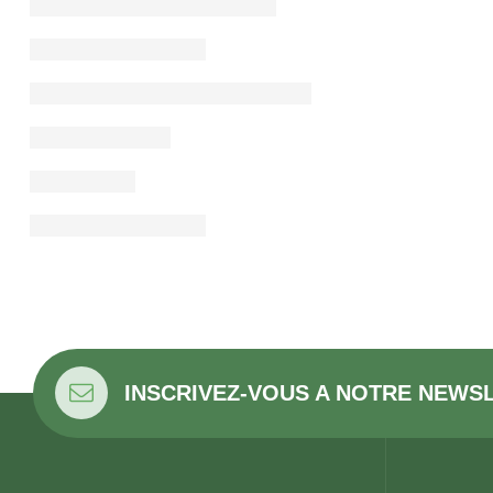
INSCRIVEZ-VOUS A NOTRE NEWS