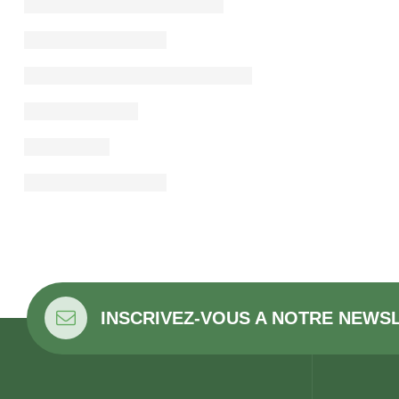
INSCRIVEZ-VOUS A NOTRE NEWS