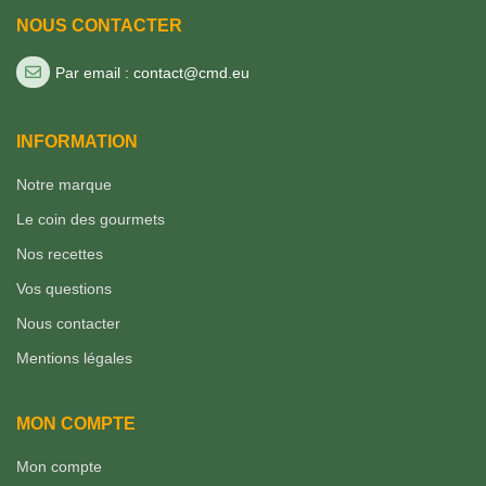
NOUS CONTACTER
Par email : contact@cmd.eu
INFORMATION
Notre marque
Le coin des gourmets
Nos recettes
Vos questions
Nous contacter
Mentions légales
MON COMPTE
Mon compte