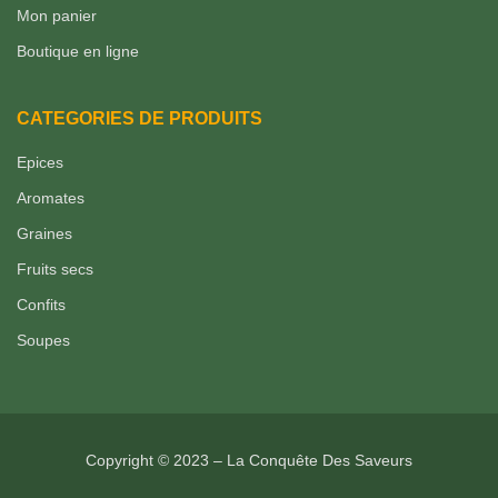
Mon panier
Boutique en ligne
CATEGORIES DE PRODUITS
Epices
Aromates
Graines
Fruits secs
Confits
Soupes
Copyright © 2023 – La Conquête Des Saveurs