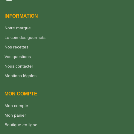
INFORMATION
Notre marque
Le coin des gourmets
Nos recettes
Vos questions
Nous contacter
Mentions légales
MON COMPTE
Mon compte
Mon panier
Boutique en ligne