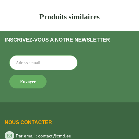
Produits similaires
INSCRIVEZ-VOUS A NOTRE NEWSLETTER
NOUS CONTACTER
Par email : contact@cmd.eu