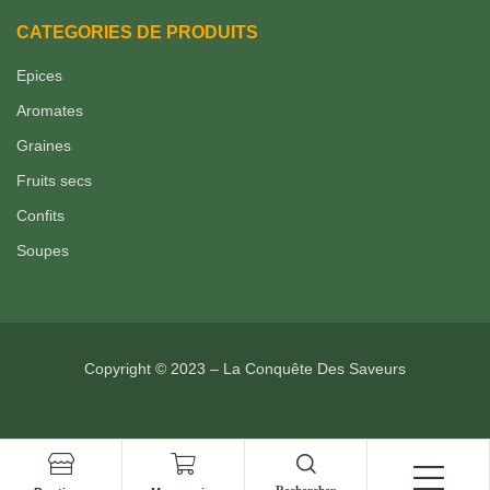
CATEGORIES DE PRODUITS
Epices
Aromates
Graines
Fruits secs
Confits
Soupes
Copyright © 2023 – La Conquête Des Saveurs