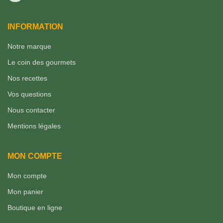
INFORMATION
Notre marque
Le coin des gourmets
Nos recettes
Vos questions
Nous contacter
Mentions légales
MON COMPTE
Mon compte
Mon panier
Boutique en ligne