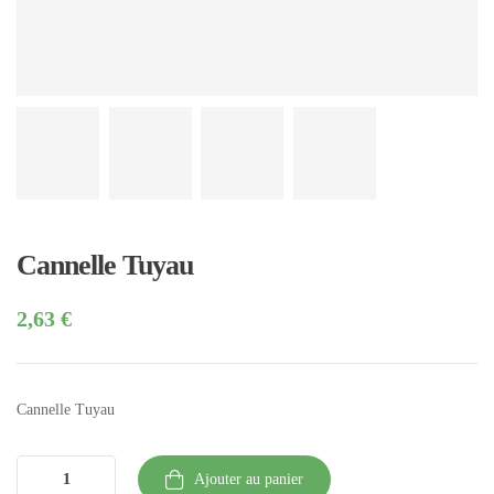
Cannelle Tuyau
2,63
€
Cannelle Tuyau
Ajouter au panier