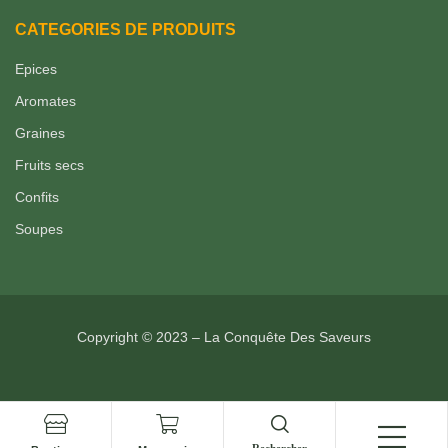
CATEGORIES DE PRODUITS
Epices
Aromates
Graines
Fruits secs
Confits
Soupes
Copyright © 2023 – La Conquête Des Saveurs