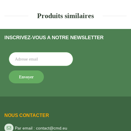
Produits similaires
INSCRIVEZ-VOUS A NOTRE NEWSLETTER
NOUS CONTACTER
Par email : contact@cmd.eu