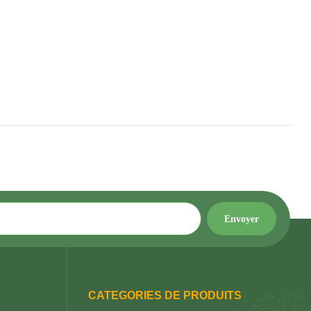
CATEGORIES DE PRODUITS