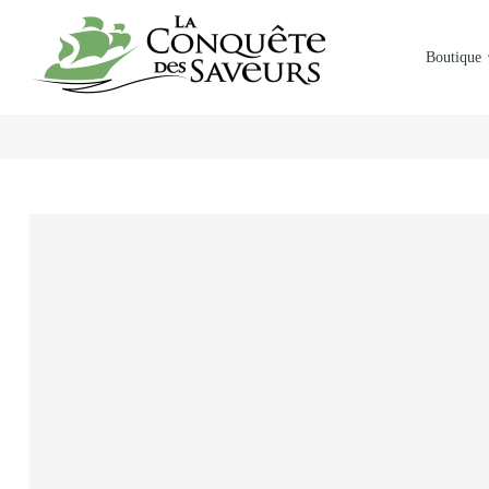
Boutique