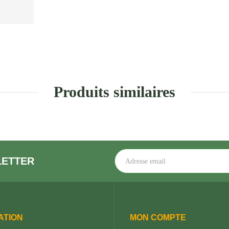
Produits similaires
LETTER
ATION
MON COMPTE