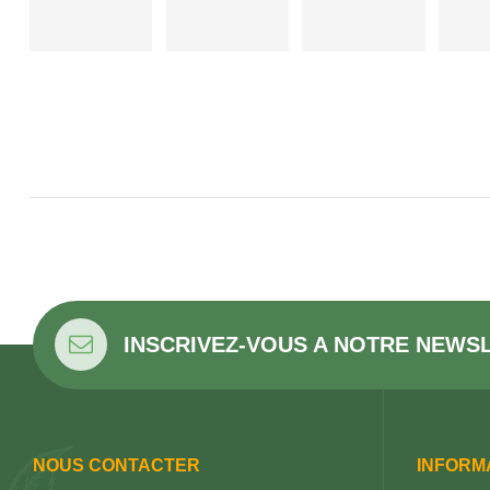
INSCRIVEZ-VOUS A NOTRE NEWS
NOUS CONTACTER
INFORM