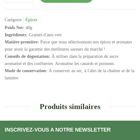
Catégorie :
Épices
Poids Net:
40g
Ingrédients:
Graines d'anis vert
Matière première:
Parce que nous sélectionnons nos épices et aromates
pour avoir la garantie des meilleures saveurs du marché !
Conseils de dégustation:
À utiliser dans la préparation de sucre
aromatisé et des confiseries. Aromatise les canards et poissons.
Mode de conservation:
À conserver au sec, à l'abri de la chaleur et de la
lumière.
Produits similaires
INSCRIVEZ-VOUS A NOTRE NEWSLETTER