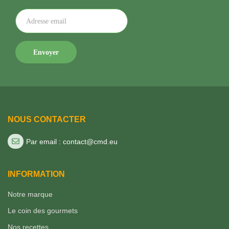
NOUS CONTACTER
Par email : contact@cmd.eu
INFORMATION
Notre marque
Le coin des gourmets
Nos recettes