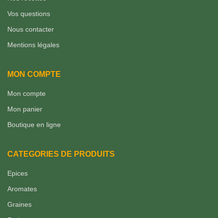
Vos questions
Nous contacter
Mentions légales
MON COMPTE
Mon compte
Mon panier
Boutique en ligne
CATEGORIES DE PRODUITS
Epices
Aromates
Graines